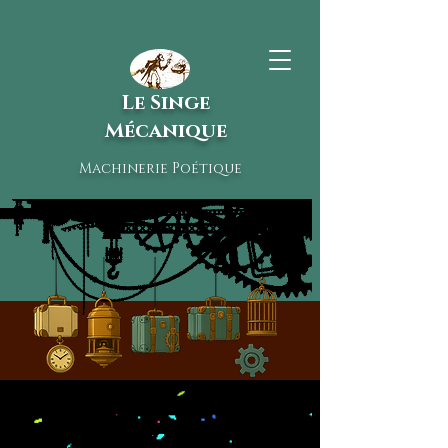
Le Singe
Mécanique
Machinerie Poétique