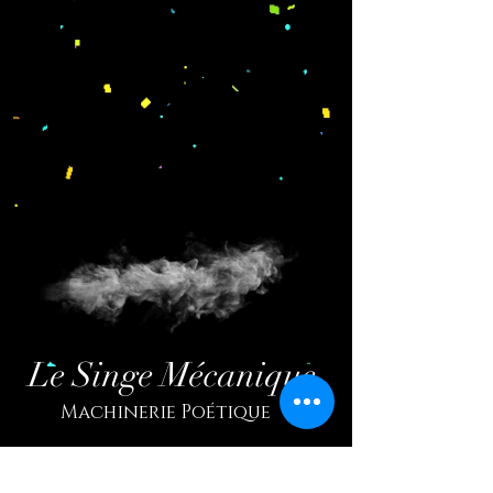
Le Singe Mécanique
Machinerie Poétique