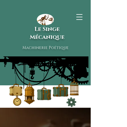
Le Singe
Mécanique
Machinerie Poétique